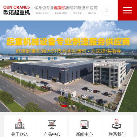
关于欧诺
产品中心
新闻中心
联系我们