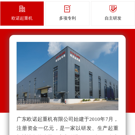



欧诺起重机
多项专利
自主研发
广东欧诺起重机有限公司始建于2010年7月，
先
注册资金一亿元，是一家以研发、生产起重
健