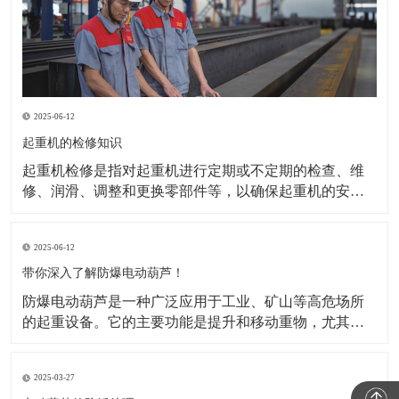
2025-06-12
起重机的检修知识
起重机检修是指对起重机进行定期或不定期的检查、维
修、润滑、调整和更换零部件等，以确保起重机的安全
运行和使用寿命。起重机检修不仅可以有效预防和减少
事故的发生，还可以提高起重机的工作效率和性能，减
2025-06-12
少维修和更换的成本。起重机检修的内容包括起重机的
检查、润滑和维护，以及各种零部件的检修和更换。具
带你深入了解防爆电动葫芦！
体包括以下
防爆电动葫芦是一种广泛应用于工业、矿山等高危场所
的起重设备。它的主要功能是提升和移动重物，尤其是
在易燃易爆的环境中，确保作业安全至关重要。本文将
从防爆电动葫芦的工作原理、结构特点、安全性能等方
2025-03-27
面进行解析，以帮助大家更好地了解这一设备的重要