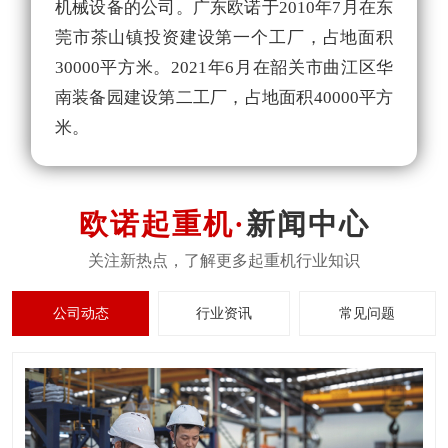
机械设备的公司。广东欧诺于2010年7月在东
以
莞市茶山镇投资建设第一个工厂，占地面积
30000平方米。2021年6月在韶关市曲江区华
南装备园建设第二工厂，占地面积40000平方
米。
新闻中心
公司动态
行业资讯
常见问题