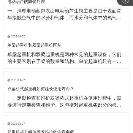
性。 防爆电动葫芦的工作原理相对简单。它主要由电动
电动葫芦的防锈处理
机、减速机
一、清理电动葫芦表面电动葫芦生锈主要是由于表面常
年接触空气中的水分和气体，而水分和气体中的氧气和
金属中的钢铁发生化学反应，导致电动葫芦长期积累铁
锈。因此，清理电动葫芦的表面是解决生锈问题的第一
2025-03-27
步。可以使用清水、洗涤剂或酸液进行清洁，清洗过后
用干净的布将表面擦干。二、涂抹防锈油电动葫芦表面
单梁起重机和双梁起重机区别
清洁后，
单梁起重机和双梁起重机是两种常见的起重设备，它们
的主要区别在于梁的数量和结构。单梁起重机只有一根
主梁，一般悬挂在工厂或仓库的顶部。该设备主要用于
轻量级货物的吊运和运输，例如小型机械设备和轻型制
2025-03-27
品等。单梁起重机的结构简单，成本较低，安装和维护
也相对容易。双梁起重机有两根主梁，它们平行放置在
双梁桥式起重机如何延长使用寿命？
一定距离
​一、定期检查和维护双梁桥式起重机在使用过程中，需
要进行定期检查和维护。这包括对起重机各部分的检查
和维护，如钢丝绳、轮组、制动器、齿轮等部件的清
洗、润滑、更换等。定期检查和维护可以有效预防故障
2025-03-27
的发生，延长设备使用寿命。二、注意安全操作在使用
双梁桥式起重机时，必须注意安全操作，避免操作错误
起重机起升组件保养维护的注意事项