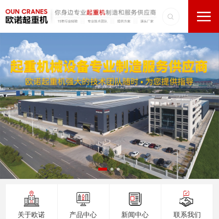
关于欧诺
产品中心
新闻中心
联系我们