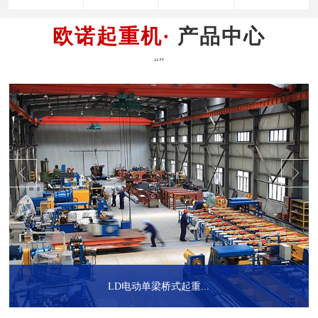
产品中心
LD电动单梁桥式起重...