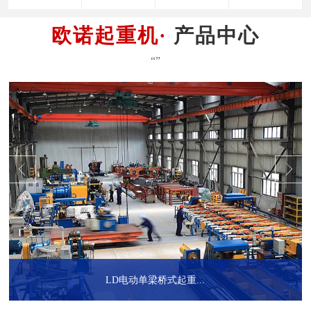
产品中心
LD电动单梁桥式起重...