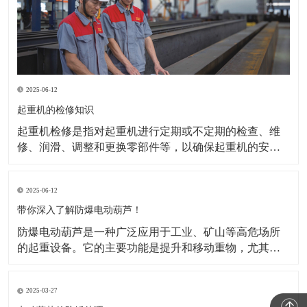
2025-06-12
起重机的检修知识
起重机检修是指对起重机进行定期或不定期的检查、维
修、润滑、调整和更换零部件等，以确保起重机的安全
运行和使用寿命。起重机检修不仅可以有效预防和减少
事故的发生，还可以提高起重机的工作效率和性能，减
2025-06-12
少维修和更换的成本。起重机检修的内容包括起重机的
检查、润滑和维护，以及各种零部件的检修和更换。具
带你深入了解防爆电动葫芦！
体包括以下
防爆电动葫芦是一种广泛应用于工业、矿山等高危场所
的起重设备。它的主要功能是提升和移动重物，尤其是
在易燃易爆的环境中，确保作业安全至关重要。本文将
从防爆电动葫芦的工作原理、结构特点、安全性能等方
2025-03-27
面进行解析，以帮助大家更好地了解这一设备的重要