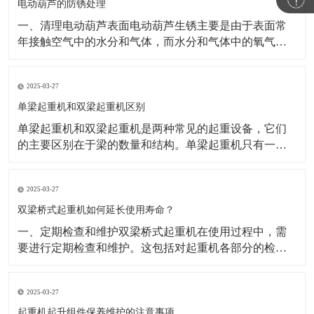
性。 防爆电动葫芦的工作原理相对简单。它主要由电动
电动葫芦的防锈处理
机、减速机
一、清理电动葫芦表面电动葫芦生锈主要是由于表面常
年接触空气中的水分和气体，而水分和气体中的氧气和
金属中的钢铁发生化学反应，导致电动葫芦长期积累铁
锈。因此，清理电动葫芦的表面是解决生锈问题的第一
2025-03-27
步。可以使用清水、洗涤剂或酸液进行清洁，清洗过后
用干净的布将表面擦干。二、涂抹防锈油电动葫芦表面
单梁起重机和双梁起重机区别
清洁后，
单梁起重机和双梁起重机是两种常见的起重设备，它们
的主要区别在于梁的数量和结构。单梁起重机只有一根
主梁，一般悬挂在工厂或仓库的顶部。该设备主要用于
轻量级货物的吊运和运输，例如小型机械设备和轻型制
2025-03-27
品等。单梁起重机的结构简单，成本较低，安装和维护
也相对容易。双梁起重机有两根主梁，它们平行放置在
双梁桥式起重机如何延长使用寿命？
一定距离
​一、定期检查和维护双梁桥式起重机在使用过程中，需
要进行定期检查和维护。这包括对起重机各部分的检查
和维护，如钢丝绳、轮组、制动器、齿轮等部件的清
洗、润滑、更换等。定期检查和维护可以有效预防故障
2025-03-27
的发生，延长设备使用寿命。二、注意安全操作在使用
双梁桥式起重机时，必须注意安全操作，避免操作错误
起重机起升组件保养维护的注意事项