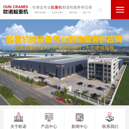
关于欧诺
产品中心
新闻中心
联系我们