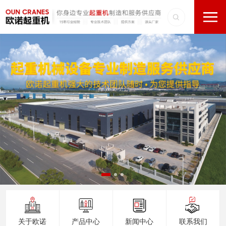
关于欧诺
产品中心
新闻中心
联系我们