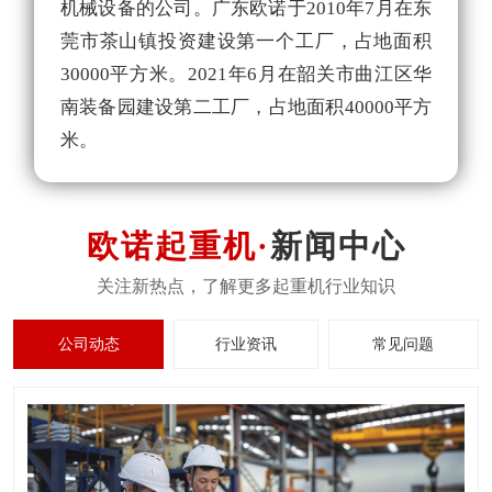
机械设备的公司。广东欧诺于2010年7月在东
以
莞市茶山镇投资建设第一个工厂，占地面积
30000平方米。2021年6月在韶关市曲江区华
南装备园建设第二工厂，占地面积40000平方
米。
新闻中心
公司动态
行业资讯
常见问题