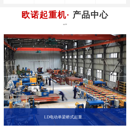
产品中心
LD电动单梁桥式起重...