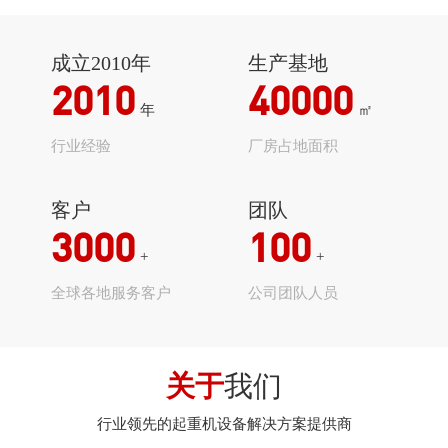
...
成立2010年
生产基地
2010
40000
年
㎡
行业经验
厂房占地面积
客户
团队
3000
100
+
+
全球各地服务客户
公司团队人员
关于
我们
行业领先的起重机设备解决方案提供商