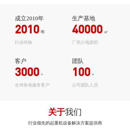
...
成立2010年
生产基地
2010
40000
年
㎡
行业经验
厂房占地面积
客户
团队
3000
100
+
+
全球各地服务客户
公司团队人员
关于
我们
行业领先的起重机设备解决方案提供商