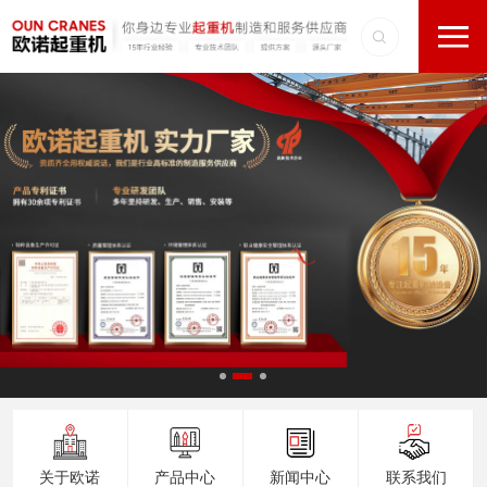
关于欧诺
产品中心
新闻中心
联系我们