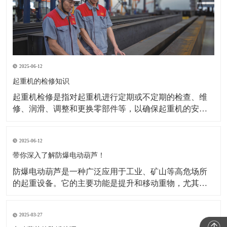
2025-06-12
起重机的检修知识
起重机检修是指对起重机进行定期或不定期的检查、维
修、润滑、调整和更换零部件等，以确保起重机的安全
运行和使用寿命。起重机检修不仅可以有效预防和减少
事故的发生，还可以提高起重机的工作效率和性能，减
2025-06-12
少维修和更换的成本。起重机检修的内容包括起重机的
检查、润滑和维护，以及各种零部件的检修和更换。具
带你深入了解防爆电动葫芦！
体包括以下
防爆电动葫芦是一种广泛应用于工业、矿山等高危场所
的起重设备。它的主要功能是提升和移动重物，尤其是
在易燃易爆的环境中，确保作业安全至关重要。本文将
从防爆电动葫芦的工作原理、结构特点、安全性能等方
2025-03-27
面进行解析，以帮助大家更好地了解这一设备的重要