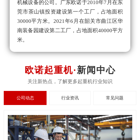
机械设备的公司。广东欧诺于2010年7月在东
以
莞市茶山镇投资建设第一个工厂，占地面积
30000平方米。2021年6月在韶关市曲江区华
南装备园建设第二工厂，占地面积40000平方
米。
新闻中心
公司动态
行业资讯
常见问题