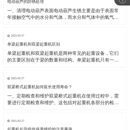
性。 防爆电动葫芦的工作原理相对简单。它主要由电动
电动葫芦的防锈处理
机、减速机
一、清理电动葫芦表面电动葫芦生锈主要是由于表面常
年接触空气中的水分和气体，而水分和气体中的氧气和
金属中的钢铁发生化学反应，导致电动葫芦长期积累铁
锈。因此，清理电动葫芦的表面是解决生锈问题的第一
2025-03-27
步。可以使用清水、洗涤剂或酸液进行清洁，清洗过后
用干净的布将表面擦干。二、涂抹防锈油电动葫芦表面
单梁起重机和双梁起重机区别
清洁后，
单梁起重机和双梁起重机是两种常见的起重设备，它们
的主要区别在于梁的数量和结构。单梁起重机只有一根
主梁，一般悬挂在工厂或仓库的顶部。该设备主要用于
轻量级货物的吊运和运输，例如小型机械设备和轻型制
2025-03-27
品等。单梁起重机的结构简单，成本较低，安装和维护
也相对容易。双梁起重机有两根主梁，它们平行放置在
双梁桥式起重机如何延长使用寿命？
一定距离
​一、定期检查和维护双梁桥式起重机在使用过程中，需
要进行定期检查和维护。这包括对起重机各部分的检查
和维护，如钢丝绳、轮组、制动器、齿轮等部件的清
洗、润滑、更换等。定期检查和维护可以有效预防故障
2025-03-27
的发生，延长设备使用寿命。二、注意安全操作在使用
双梁桥式起重机时，必须注意安全操作，避免操作错误
起重机起升组件保养维护的注意事项